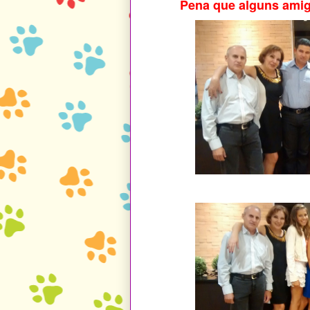
Pena que alguns amigo