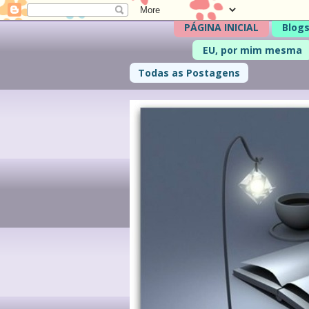
PÁGINA INICIAL
Blogs
EU, por mim mesma
Todas as Postagens