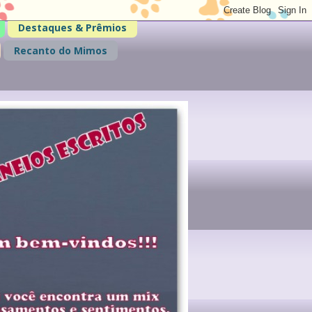
Destaques & Prêmios
Recanto do Mimos